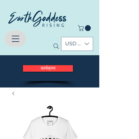
USD ($)
कार्यक्रम