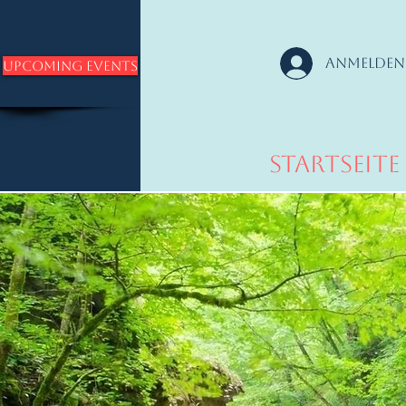
Anmelden
Upcoming Events
Startseite