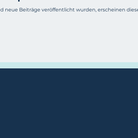
d neue Beiträge veröffentlicht wurden, erscheinen diese