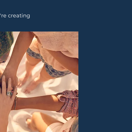
re creating 