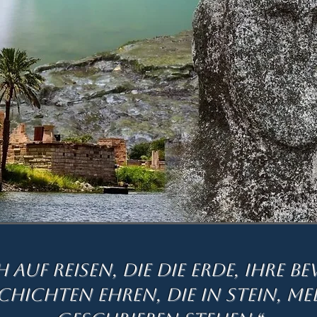
h auf Reisen, die die Erde, ihre
chichten ehren, die in Stein, M