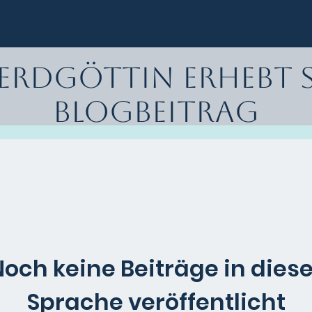
 Erdgöttin erhebt 
Blogbeitrag
Noch keine Beiträge in diese
Sprache veröffentlicht