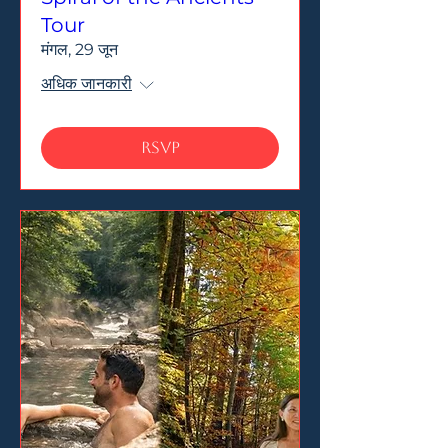
Tour
मंगल, 29 जून
अधिक जानकारी
RSVP