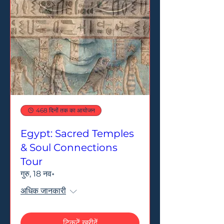
468 दिनों तक का आयोजन
Egypt: Sacred Temples
& Soul Connections
Tour
गुरु, 18 नव॰
अधिक जानकारी
टिकटें खरीदें