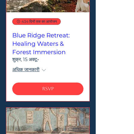
434 दिनों तक का आयोजन
Blue Ridge Retreat:
Healing Waters &
Forest Immersion
शुक्र, 15 अक्टू॰
अधिक जानकारी
RSVP