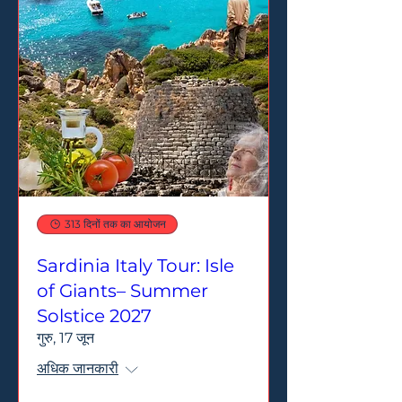
313 दिनों तक का आयोजन
Sardinia Italy Tour: Isle
of Giants– Summer
Solstice 2027
गुरु, 17 जून
अधिक जानकारी